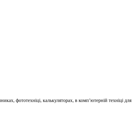
иках, фототехніці, калькуляторах, в комп’ютерній техніці для