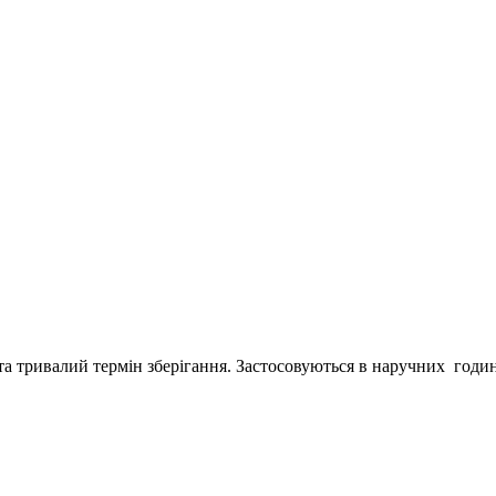
а тривалий термін зберігання. Застосовуються в наручних годинн