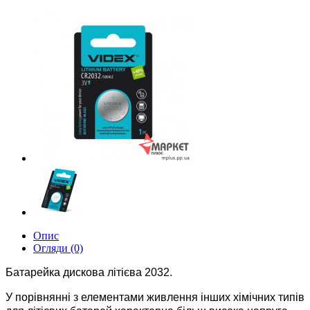
Опис
Огляди (0)
Батарейка дискова літієва 2032.
У порівнянні з елементами живлення інших хімічних типів