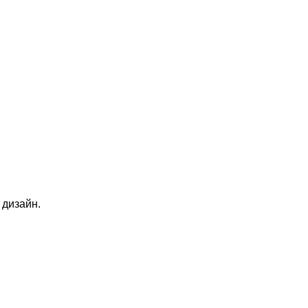
й дизайн.