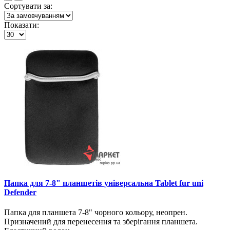
Сортувати за:
Показати:
Папка для 7-8" планшетів універсальна Tablet fur uni
Defender
Папка для планшета 7-8" чорного кольору, неопрен.
Призначений для перенесення та зберігання планшета.