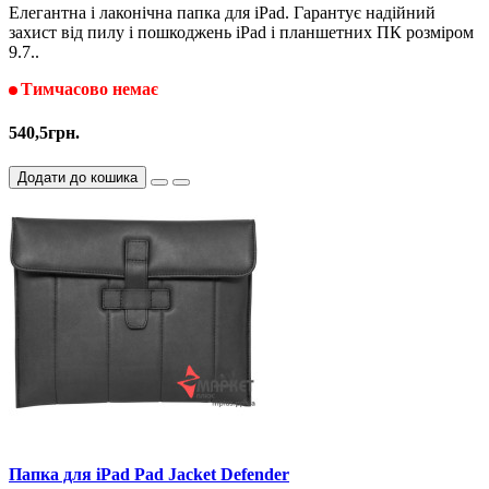
Елегантна і лаконічна папка для iPad. Гарантує надійний
захист від пилу і пошкоджень iPad і планшетних ПК розміром
9.7..
Тимчасово немає
540,5грн.
Додати до кошика
Папка для iPad Pad Jacket Defender