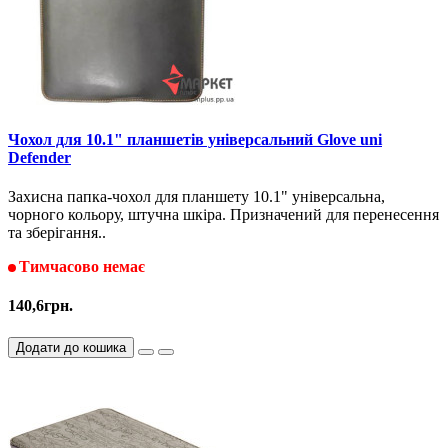
Чохол для 10.1" планшетів універсальний Glove uni
Defender
Захисна папка-чохол для планшету 10.1" універсальна,
чорного кольору, штучна шкіра. Призначений для перенесення
та зберігання..
Тимчасово немає
140,6грн.
Додати до кошика