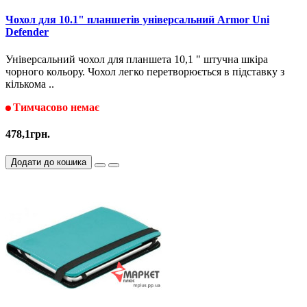
Чохол для 10.1" планшетів універсальний Armor Uni
Defender
Універсальний чохол для планшета 10,1 " штучна шкіра
чорного кольору. Чохол легко перетворюється в підставку з
кількома ..
Тимчасово немає
478,1грн.
Додати до кошика