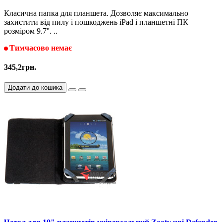
Класична папка для планшета. Дозволяє максимально
захистити від пилу і пошкоджень iPad і планшетні ПК
розміром 9.7''. ..
Тимчасово немає
345,2грн.
Додати до кошика