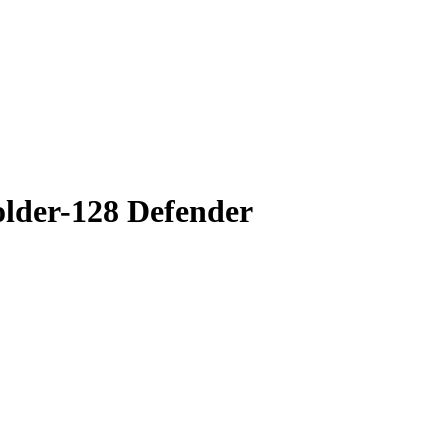
lder-128 Defender