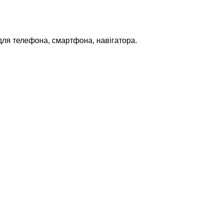
для телефона, смартфона, навігатора.