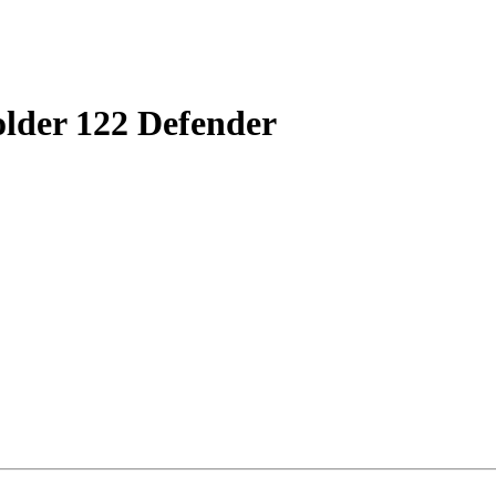
der 122 Defender