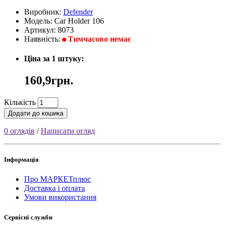
Виробник:
Defender
Модель: Car Holder 106
Артикул: 8073
Наявність:
Тимчасово немає
Ціна за 1 штуку:
160,9грн.
Кількість
Додати до кошика
0 оглядів
/
Написати огляд
Інформація
Про МАРКЕТплюс
Доставка і оплата
Умови використання
Сервісні служби