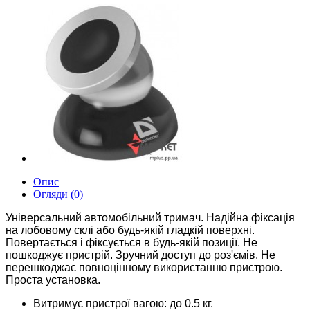
Опис
Огляди (0)
Універсальний автомобільний тримач. Надійна фіксація
на лобовому склі або будь-якій гладкій поверхні.
Повертається і фіксується в будь-якій позиції. Не
пошкоджує пристрій. Зручний доступ до роз'ємів. Не
перешкоджає повноцінному використанню пристрою.
Проста установка.
Витримує пристрої вагою: до 0.5 кг.