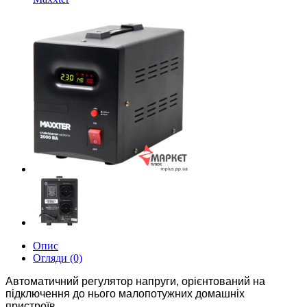
Опис
Огляди (0)
Автоматичний регулятор напруги, орієнтований на
підключення до нього малопотужних домашніх
пристроїв.